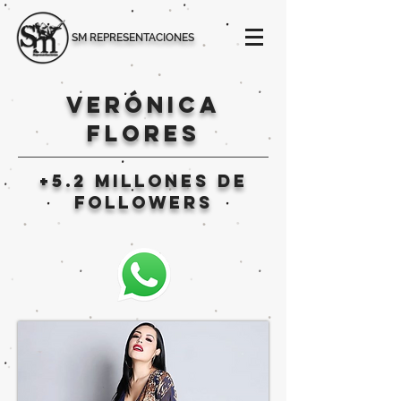
SM REPRESENTACIONES
VERÓNICA
FLORES
+5.2 millones de
followers