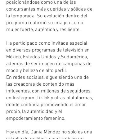
posicionándose como una de las
concursantes más queridas y sólidas de
la temporada. Su evolución dentro del
programa reafirmó su imagen como
mujer fuerte, auténtica y resiliente.
Ha participado como invitada especial
en diversos programas de televisión en
México, Estados Unidos y Sudamérica,
además de ser imagen de campañas de
moda y belleza de alto perfil.
En redes sociales, sigue siendo una de
las creadoras de contenido más
influyentes, con millones de seguidores
en Instagram, TikTok y otras plataformas,
donde continúa promoviendo el amor
propio, la autenticidad y el
empoderamiento femenino.
Hoy en día, Dania Méndez no solo es una