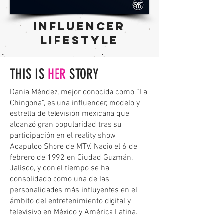
INFLUENCER
Lifestyle
THIS IS
HER
STORY
Dania Méndez, mejor conocida como “La
Chingona”, es una influencer, modelo y
estrella de televisión mexicana que
alcanzó gran popularidad tras su
participación en el reality show
Acapulco Shore de MTV. Nació el 6 de
febrero de 1992 en Ciudad Guzmán,
Jalisco, y con el tiempo se ha
consolidado como una de las
personalidades más influyentes en el
ámbito del entretenimiento digital y
televisivo en México y América Latina.