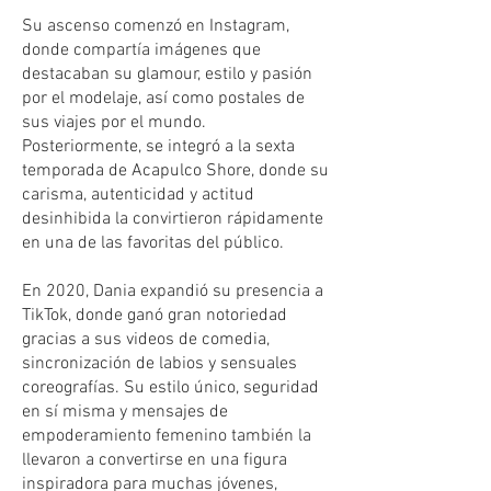
Su ascenso comenzó en Instagram,
donde compartía imágenes que
destacaban su glamour, estilo y pasión
por el modelaje, así como postales de
sus viajes por el mundo.
Posteriormente, se integró a la sexta
temporada de Acapulco Shore, donde su
carisma, autenticidad y actitud
desinhibida la convirtieron rápidamente
en una de las favoritas del público.
En 2020, Dania expandió su presencia a
TikTok, donde ganó gran notoriedad
gracias a sus videos de comedia,
sincronización de labios y sensuales
coreografías. Su estilo único, seguridad
en sí misma y mensajes de
empoderamiento femenino también la
llevaron a convertirse en una figura
inspiradora para muchas jóvenes,