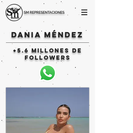
SM REPRESENTACIONES
DANIA MÉNDEZ
+5.6 millones de
followers