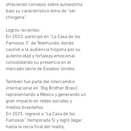
ofreciendo consejos sobre autoestima
bajo su característico lema de “ser
chingona”.
Logros recientes:
En 2023, participó en “La Casa de los
Famosos 3” de Telemundo, donde
cautivó a la audiencia hispana por su
autenticidad y fortaleza emocional,
consolidando su presencia en el
mercado latino de Estados Unidos.
También fue parte del intercambio
internacional en “Big Brother Brasil”,
representando a México y generando un
gran impacto en redes sociales y
medios brasileños.
En 2025, regresó a “La Casa de los
Famosos” (temporada 5) y logró llegar
hasta la recta final del reality,