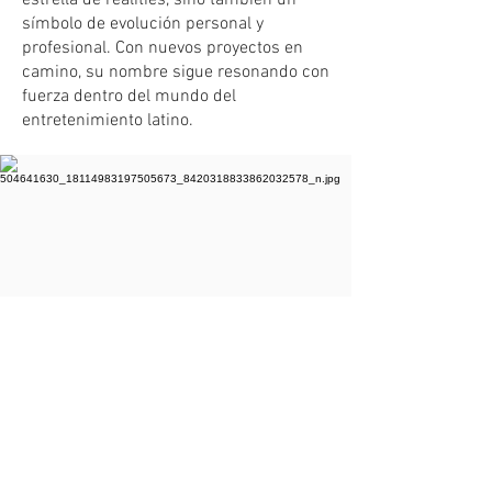
estrella de realities, sino también un
símbolo de evolución personal y
profesional. Con nuevos proyectos en
camino, su nombre sigue resonando con
fuerza dentro del mundo del
entretenimiento latino.