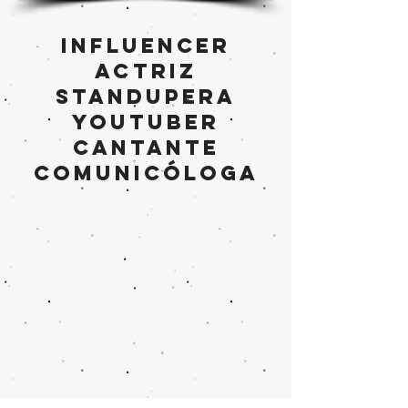
INFLUENCER
ACTRIZ
standuperA
YOUTUBER
cantante
comunicóloga