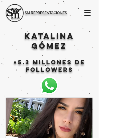
SM REPRESENTACIONES
KATALINA
GÓMEZ
+5.3 MILLONES DE
followers