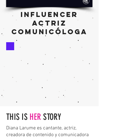
INFLUENCER
actriz
comunicóloga
THIS IS
HER
STORY
Diana Larume es cantante, actriz,
creadora de contenido y comunicadora