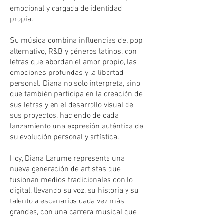
emocional y cargada de identidad
propia.
Su música combina influencias del pop
alternativo, R&B y géneros latinos, con
letras que abordan el amor propio, las
emociones profundas y la libertad
personal. Diana no solo interpreta, sino
que también participa en la creación de
sus letras y en el desarrollo visual de
sus proyectos, haciendo de cada
lanzamiento una expresión auténtica de
su evolución personal y artística.
Hoy, Diana Larume representa una
nueva generación de artistas que
fusionan medios tradicionales con lo
digital, llevando su voz, su historia y su
talento a escenarios cada vez más
grandes, con una carrera musical que