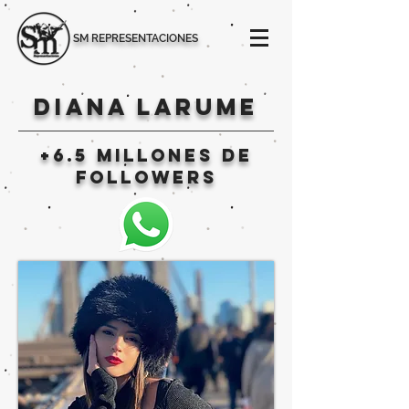
SM REPRESENTACIONES
diana larume
+6.5 millones de
followers