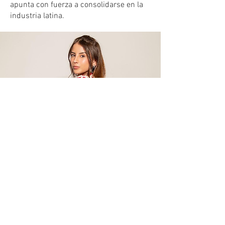
apunta con fuerza a consolidarse en la
industria latina.