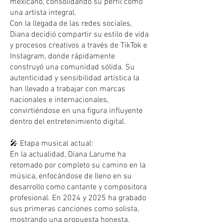
mexicano, consolidando su perfil como
una artista integral.
Con la llegada de las redes sociales,
Diana decidió compartir su estilo de vida
y procesos creativos a través de TikTok e
Instagram, donde rápidamente
construyó una comunidad sólida. Su
autenticidad y sensibilidad artística la
han llevado a trabajar con marcas
nacionales e internacionales,
convirtiéndose en una figura influyente
dentro del entretenimiento digital.
🎤 Etapa musical actual:
En la actualidad, Diana Larume ha
retomado por completo su camino en la
música, enfocándose de lleno en su
desarrollo como cantante y compositora
profesional. En 2024 y 2025 ha grabado
sus primeras canciones como solista,
mostrando una propuesta honesta,