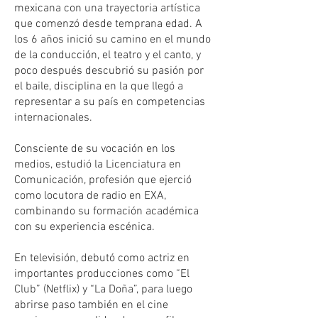
mexicana con una trayectoria artística
que comenzó desde temprana edad. A
los 6 años inició su camino en el mundo
de la conducción, el teatro y el canto, y
poco después descubrió su pasión por
el baile, disciplina en la que llegó a
representar a su país en competencias
internacionales.
Consciente de su vocación en los
medios, estudió la Licenciatura en
Comunicación, profesión que ejerció
como locutora de radio en EXA,
combinando su formación académica
con su experiencia escénica.
En televisión, debutó como actriz en
importantes producciones como “El
Club” (Netflix) y “La Doña”, para luego
abrirse paso también en el cine