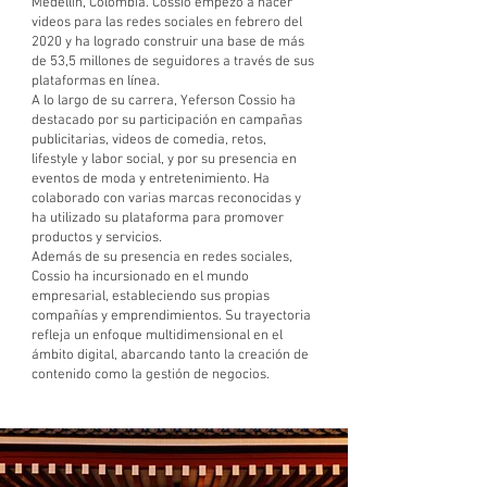
Medellín, Colombia. Cossio empezó a hacer
videos para las redes sociales en febrero del
2020 y ha logrado construir una base de más
de 53,5 millones de seguidores a través de sus
plataformas en línea.
A lo largo de su carrera, Yeferson Cossio ha
destacado por su participación en campañas
publicitarias, videos de comedia, retos,
lifestyle y labor social, y por su presencia en
eventos de moda y entretenimiento. Ha
colaborado con varias marcas reconocidas y
ha utilizado su plataforma para promover
productos y servicios.
Además de su presencia en redes sociales,
Cossio ha incursionado en el mundo
empresarial, estableciendo sus propias
compañías y emprendimientos. Su trayectoria
refleja un enfoque multidimensional en el
ámbito digital, abarcando tanto la creación de
contenido como la gestión de negocios.