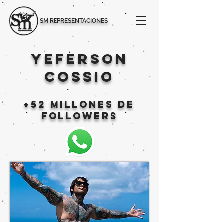
SM REPRESENTACIONES
YEFERSON
COSSIO
+52 MILLONES DE
followers