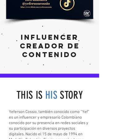
INFLUENCER
CREADOR DE
CONTENIDO
THIS IS
HIS
STORY
Yeferson Cossio, también conocido como “Yef”
es un influencer y empresario Colombiano
conocido por su presencia en redes sociales y
su participación en diversos proyectos
digitales. Nacido el 15 de mayo de 1994 en