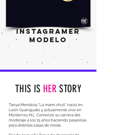
INSTAGRAMER
MODELO
THIS IS
HER
STORY
Tanya Mendoza “La mami chuli” nació en
León Guanajuato y actualmente vive en
Monterrey N.L. Comenzó su carrera del
modelaje a los 15 años haciendo pasarelas
para distintas casas de moda.