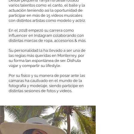
Desde pequeña Tanya ha desarrollado
varios talentos como: el canto, el baile y la
actuación teniendo así la oportunidad de
participar en más de 15 videos musicales
con distintos artistas como modelo y actriz.
En el 2018 empezó su carrera como
influencer en Instagram colaborando con
distintas marcas de ropa, accesorios & más.
Su personalidad la ha llevado a ser una de
las regias más queridas en Monterrey, por
su forma tan espontánea de ser. Disfruta
viajar y compartir su lifestyle.
Por su físico y su manera de posar ante las
cámaras ha cautivado en el mundo de la
fotografía y modelaje, siendo partícipe en
distintas sesiones de fotos y videos.