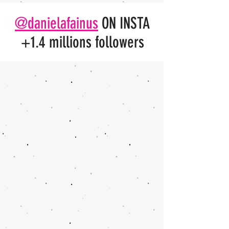
@danielafainus
ON INSTA
+1.4 millions followers