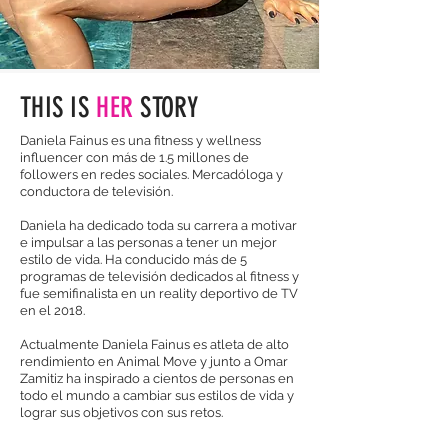
THIS IS
HER
STORY
Daniela Fainus es una fitness y wellness
influencer con más de 1.5 millones de
followers en redes sociales. Mercadóloga y
conductora de televisión.
Daniela ha dedicado toda su carrera a motivar
e impulsar a las personas a tener un mejor
estilo de vida. Ha conducido más de 5
programas de televisión dedicados al fitness y
fue semifinalista en un reality deportivo de TV
en el 2018.
Actualmente Daniela Fainus es atleta de alto
rendimiento en Animal Move y junto a Omar
Zamitiz ha inspirado a cientos de personas en
todo el mundo a cambiar sus estilos de vida y
lograr sus objetivos con sus retos.