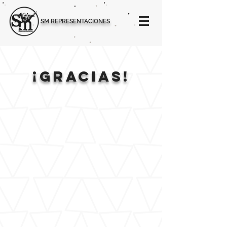
SM REPRESENTACIONES
¡gracias!